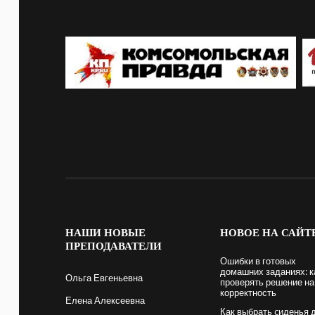
НАШИ
НОВЫЕ
НОВОЕ
НА САЙТ
ПРЕПОДАВАТЕЛИ
Ошибки в готовых
домашних заданиях: к
Ольга Евгеньевна
проверять решение на
корректность
Елена Алексеевна
Как выбрать cиденья 