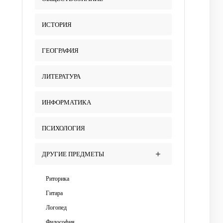
ИСТОРИЯ
ГЕОГРАФИЯ
ЛИТЕРАТУРА
ИНФОРМАТИКА
ПСИХОЛОГИЯ
ДРУГИЕ ПРЕДМЕТЫ
Риторика
Гитара
Логопед
Философия