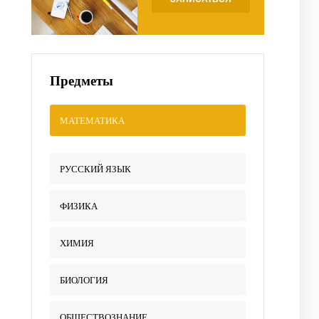
Предметы
МАТЕМАТИКА
РУССКИЙ ЯЗЫК
ФИЗИКА
ХИМИЯ
БИОЛОГИЯ
ОБЩЕСТВОЗНАНИЕ