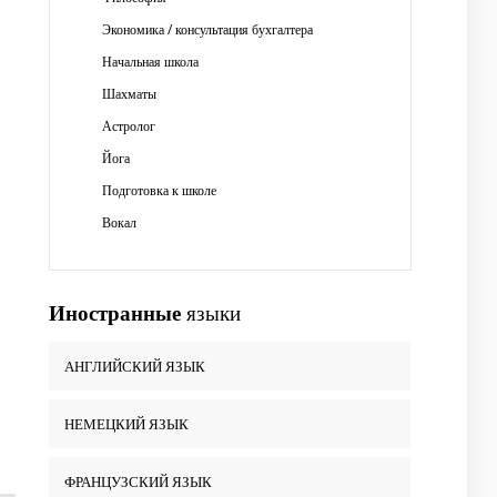
Экономика / консультация бухгалтера
Начальная школа
Шахматы
Астролог
Йога
Подготовка к школе
Вокал
Иностранные
языки
АНГЛИЙСКИЙ ЯЗЫК
НЕМЕЦКИЙ ЯЗЫК
ФРАНЦУЗСКИЙ ЯЗЫК