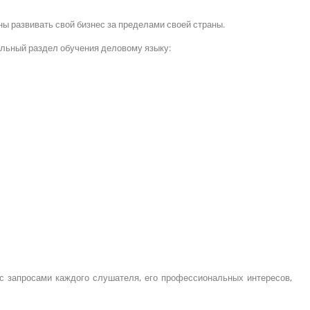
ны развивать свой бизнес за пределами своей страны.
альный раздел обучения деловому языку:
с запросами каждого слушателя, его профессиональных интересов,