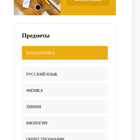
Предметы
МАТЕМАТИКА
РУССКИЙ ЯЗЫК
ФИЗИКА
ХИМИЯ
БИОЛОГИЯ
ОБЩЕСТВОЗНАНИЕ