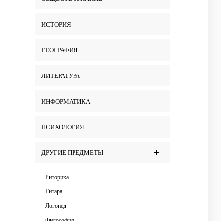
ИСТОРИЯ
ГЕОГРАФИЯ
ЛИТЕРАТУРА
ИНФОРМАТИКА
ПСИХОЛОГИЯ
ДРУГИЕ ПРЕДМЕТЫ
Риторика
Гитара
Логопед
Философия