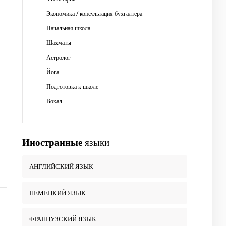
Экономика / консультация бухгалтера
Начальная школа
Шахматы
Астролог
Йога
Подготовка к школе
Вокал
Иностранные
языки
АНГЛИЙСКИЙ ЯЗЫК
НЕМЕЦКИЙ ЯЗЫК
ФРАНЦУЗСКИЙ ЯЗЫК