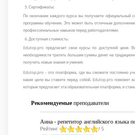
Сертификаты:
По окончании каждого курса вы получаете официальный 
программы обучения. Это может быть отличным дополнени
профессиональных навыков перед работодателями.
Доступная стоимость:
Edutop.pro предлагает свои курсы по доступной цене. 
необходимости тратить большие суммы денег на традиционно
получить новые знания и умения.
Edutop.pro - это платформа, где вы сможете постоянно учи
какие цели вы ставите перед собой, Edutop.pro поможет в
которые предлагает эта образовательная платформа, и стан
Рекомендуемые
преподаватели
Анна - репетитор английского языка п
Рейтинг
/ 5