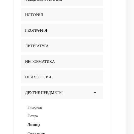
ИСТОРИЯ
ГЕОГРАФИЯ
ЛИТЕРАТУРА
ИНФОРМАТИКА
ПСИХОЛОГИЯ
ДРУГИЕ ПРЕДМЕТЫ
Риторика
Гитара
Логопед
Философия