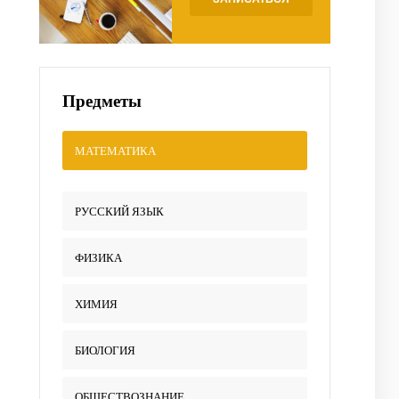
Предметы
МАТЕМАТИКА
РУССКИЙ ЯЗЫК
ФИЗИКА
ХИМИЯ
БИОЛОГИЯ
ОБЩЕСТВОЗНАНИЕ