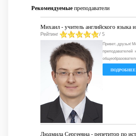
Рекомендуемые
преподаватели
Михаил - учитель английского языка 
Рейтинг
/ 5
Привет, друзья! М
преподавателей 
общеобразовател
ПОДРОБНЕЕ.
Людмила Сергеевна - репетитор по и