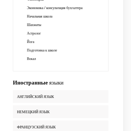
Экономика / консультация бухгалтера
Начальная школа
Шахматы
Астролог
Йога
Подготовка к школе
Вокал
Иностранные
языки
АНГЛИЙСКИЙ ЯЗЫК
НЕМЕЦКИЙ ЯЗЫК
ФРАНЦУЗСКИЙ ЯЗЫК