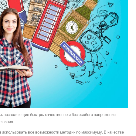
, позволяющие быстро, качественно и без особого напряжения
 знания.
я использовать все возможности методик по максимуму. В качестве