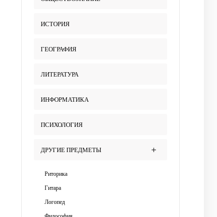
ИСТОРИЯ
ГЕОГРАФИЯ
ЛИТЕРАТУРА
ИНФОРМАТИКА
ПСИХОЛОГИЯ
ДРУГИЕ ПРЕДМЕТЫ
Риторика
Гитара
Логопед
Философия