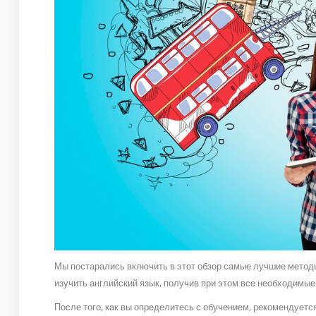
Мы постарались включить в этот обзор самые лучшие методы
изучить английский язык, получив при этом все необходимые
После того, как вы определитесь с обучением, рекомендуетс