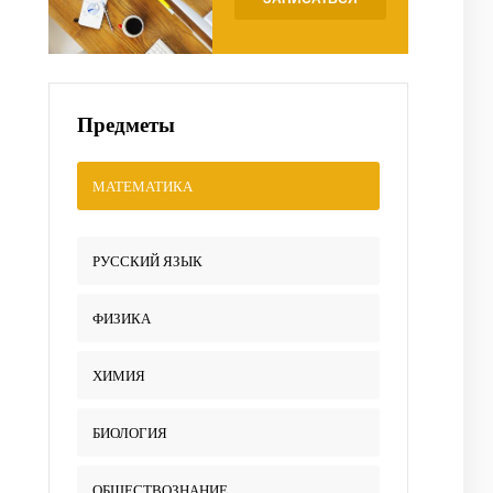
Предметы
МАТЕМАТИКА
РУССКИЙ ЯЗЫК
ФИЗИКА
ХИМИЯ
БИОЛОГИЯ
ОБЩЕСТВОЗНАНИЕ