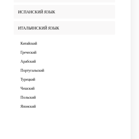
ИСПАНСКИЙ ЯЗЫК
ИТАЛЬЯНСКИЙ ЯЗЫК
Китайский
Греческий
Арабский
Португальский
Турецкий
Чешский
Польский
Японский